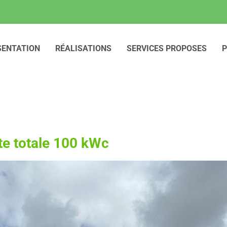
SENTATION
RÉALISATIONS
SERVICES PROPOSES
P
e totale 100 kWc