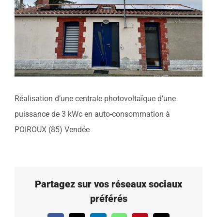
Réalisation d’une centrale photovoltaïque d’une
puissance de 3 kWc en auto-consommation à
POIROUX (85) Vendée
Partagez sur vos réseaux sociaux
préférés