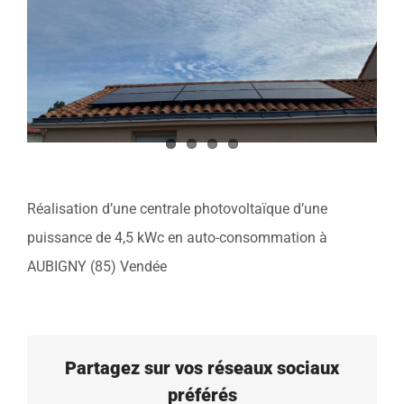
Réalisation d’une centrale photovoltaïque d’une
puissance de 4,5 kWc en auto-consommation à
AUBIGNY (85) Vendée
Partagez sur vos réseaux sociaux
préférés