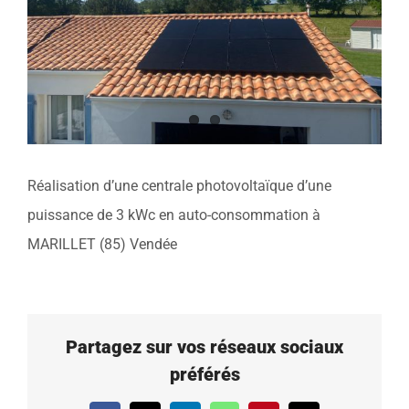
Réalisation d’une centrale photovoltaïque d’une
puissance de 3 kWc en auto-consommation à
MARILLET (85) Vendée
Partagez sur vos réseaux sociaux
préférés