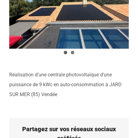
Réalisation d’une centrale photovoltaïque d’une
puissance de 9 kWc en auto-consommation à JARD
SUR MER (85) Vendée
Partagez sur vos réseaux sociaux