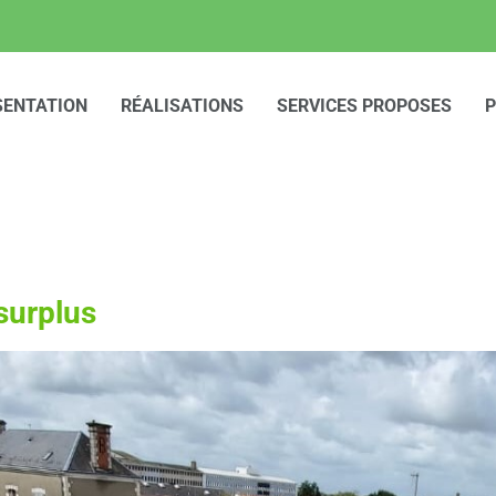
SENTATION
RÉALISATIONS
SERVICES PROPOSES
P
surplus