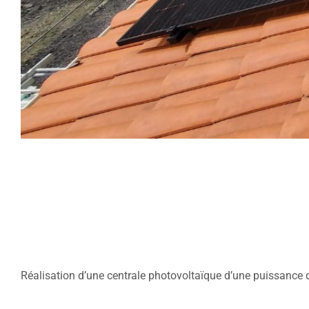
Réalisation d’une centrale photovoltaïque d’une puissan