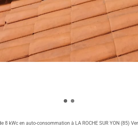
ce de 8 kWc en auto-consommation à LA ROCHE SUR YON (85) Ve